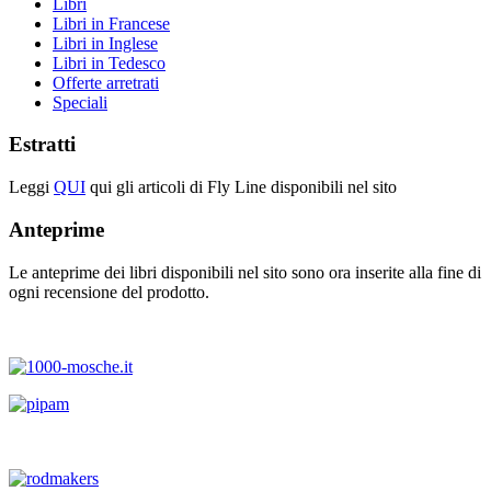
Libri
Libri in Francese
Libri in Inglese
Libri in Tedesco
Offerte arretrati
Speciali
Estratti
Leggi
QUI
qui gli articoli di Fly Line disponibili nel sito
Anteprime
Le anteprime dei libri disponibili nel sito sono ora inserite alla fine di
ogni recensione del prodotto.