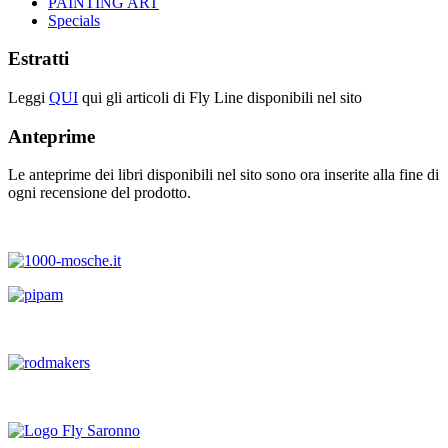
PAINTING ART
Specials
Estratti
Leggi
QUI
qui gli articoli di Fly Line disponibili nel sito
Anteprime
Le anteprime dei libri disponibili nel sito sono ora inserite alla fine di
ogni recensione del prodotto.