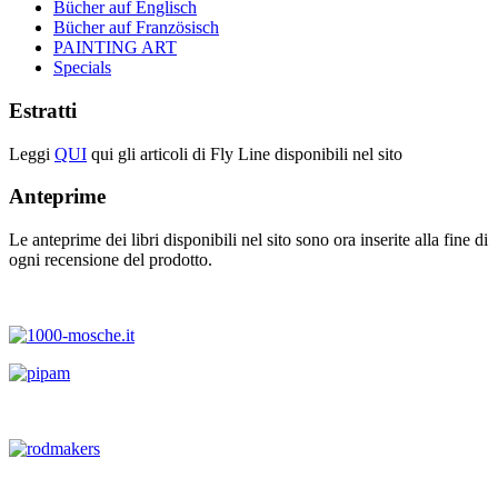
Bücher auf Englisch
Bücher auf Französisch
PAINTING ART
Specials
Estratti
Leggi
QUI
qui gli articoli di Fly Line disponibili nel sito
Anteprime
Le anteprime dei libri disponibili nel sito sono ora inserite alla fine di
ogni recensione del prodotto.