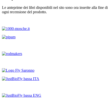
Le anteprime dei libri disponibili nel sito sono ora inserite alla fine di
ogni recensione del prodotto.