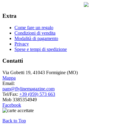
Extra
Come fare un regalo
Condizioni di vendita
Modalità di pagamento
Privacy
Spese e tempi di spedizione
Contatti
Via Gobetti 19, 41043 Formigine (MO)
Mappa
Email:
pam@flylinemagazine.com
Tel/Fax:
+39 (059) 573 663
Mob 3385354949
Facebook
Back to Top