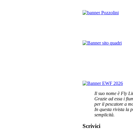
Il suo nome è Fly Li
Grazie ad essa i fi
per il pescatore a m
In questa rivista la 
semplicità.
Scrivici