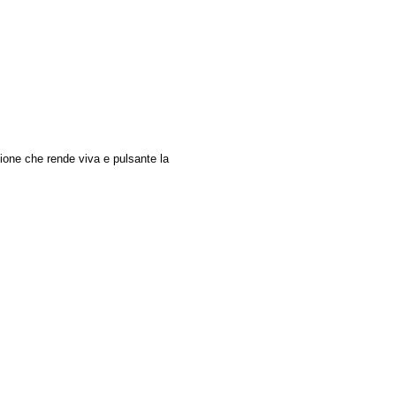
zione che rende viva e pulsante la 