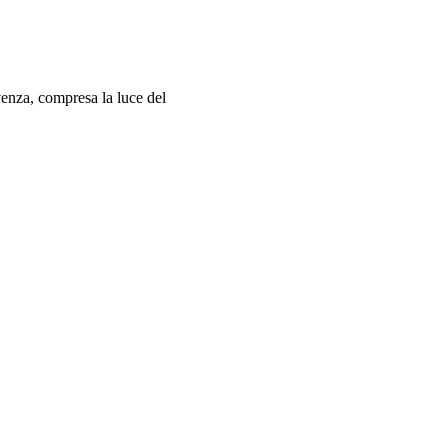
lvenza, compresa la luce del