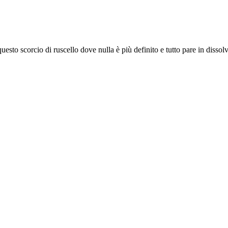
uesto scorcio di ruscello dove nulla è più definito e tutto pare in disso