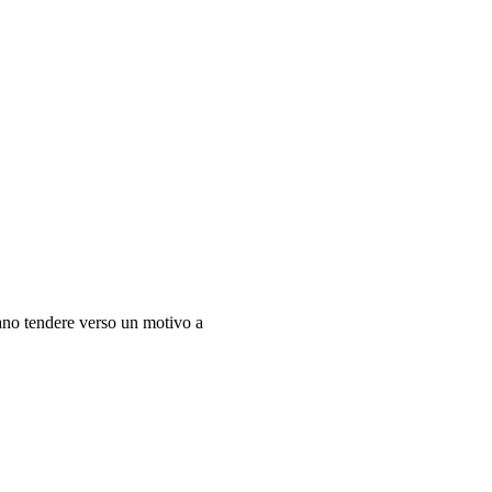
rano tendere verso un motivo a