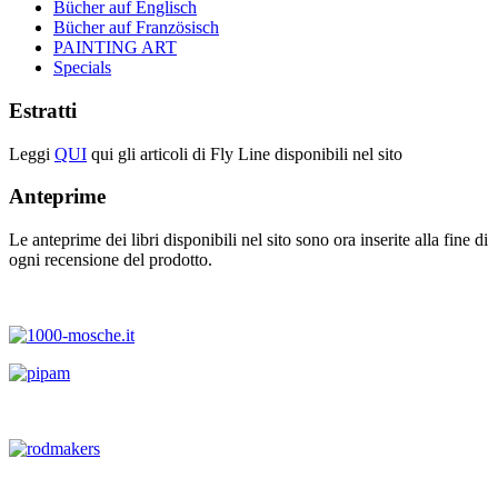
Bücher auf Englisch
Bücher auf Französisch
PAINTING ART
Specials
Estratti
Leggi
QUI
qui gli articoli di Fly Line disponibili nel sito
Anteprime
Le anteprime dei libri disponibili nel sito sono ora inserite alla fine di
ogni recensione del prodotto.