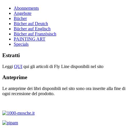
Abonnements
Angebote
Bücher
Bücher auf Deutch
Bücher auf Englisch
Bücher auf Französisch
PAINTING ART
Specials
Estratti
Leggi
QUI
qui gli articoli di Fly Line disponibili nel sito
Anteprime
Le anteprime dei libri disponibili nel sito sono ora inserite alla fine di
ogni recensione del prodotto.