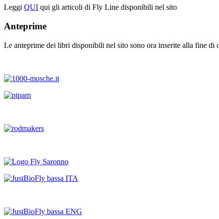
Leggi
QUI
qui gli articoli di Fly Line disponibili nel sito
Anteprime
Le anteprime dei libri disponibili nel sito sono ora inserite alla fine di