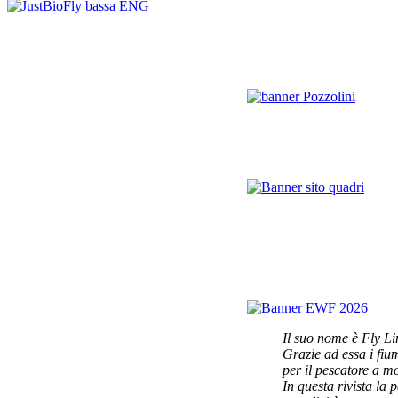
Il suo nome è Fly Li
Grazie ad essa i fi
per il pescatore a m
In questa rivista la 