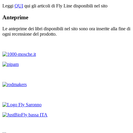
Leggi
QUI
qui gli articoli di Fly Line disponibili nel sito
Anteprime
Le anteprime dei libri disponibili nel sito sono ora inserite alla fine di
ogni recensione del prodotto.