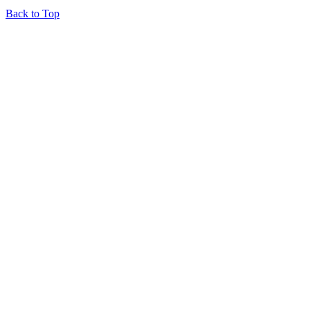
Back to Top