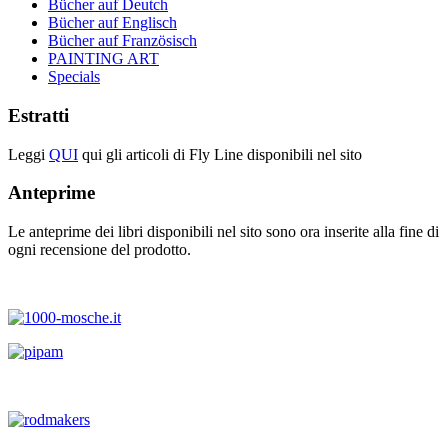
Bücher auf Deutch
Bücher auf Englisch
Bücher auf Französisch
PAINTING ART
Specials
Estratti
Leggi
QUI
qui gli articoli di Fly Line disponibili nel sito
Anteprime
Le anteprime dei libri disponibili nel sito sono ora inserite alla fine di
ogni recensione del prodotto.