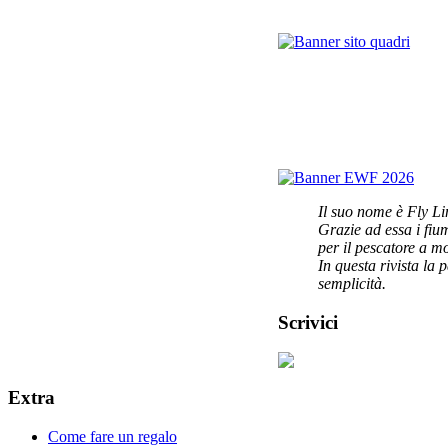
Il suo nome è Fly Li
Grazie ad essa i fi
per il pescatore a m
In questa rivista la 
semplicità.
Scrivici
Extra
Come fare un regalo