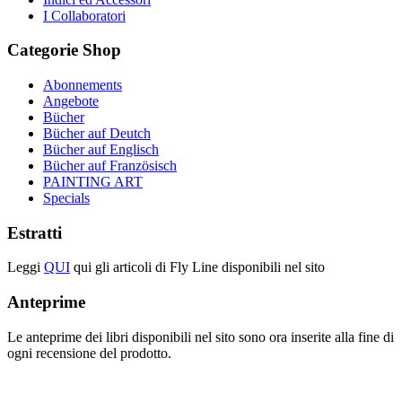
I Collaboratori
Categorie
Shop
Abonnements
Angebote
Bücher
Bücher auf Deutch
Bücher auf Englisch
Bücher auf Französisch
PAINTING ART
Specials
Estratti
Leggi
QUI
qui gli articoli di Fly Line disponibili nel sito
Anteprime
Le anteprime dei libri disponibili nel sito sono ora inserite alla fine di
ogni recensione del prodotto.